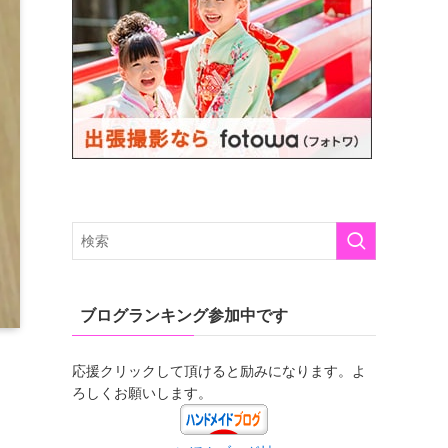
ブログランキング参加中です
応援クリックして頂けると励みになります。よ
ろしくお願いします。