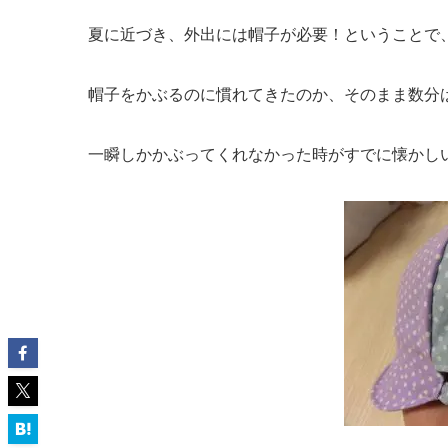
夏に近づき、外出には帽子が必要！ということで
帽子をかぶるのに慣れてきたのか、そのまま数分
一瞬しかかぶってくれなかった時がすでに懐かし