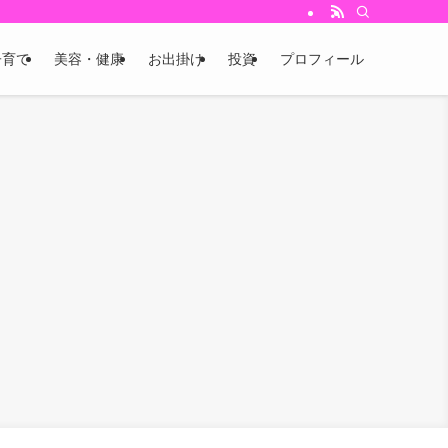
子育て
美容・健康
お出掛け
投資
プロフィール