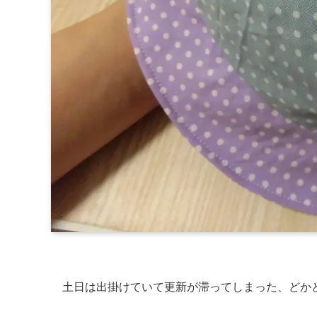
土日は出掛けていて更新が滞ってしまった、どか