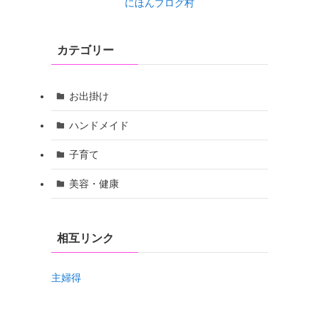
にほんブログ村
カテゴリー
お出掛け
ハンドメイド
子育て
美容・健康
相互リンク
主婦得