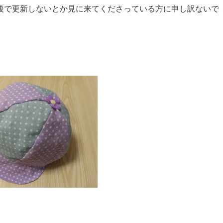
後で更新しないとか見に来てくださっている方に申し訳ないで