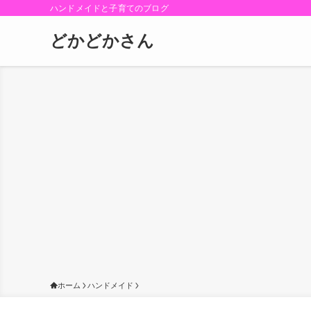
ハンドメイドと子育てのブログ
どかどかさん
ホーム
ハンドメイド