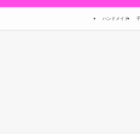
ハンドメイド