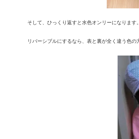
そして、ひっくり返すと水色オンリーになります
リバーシブルにするなら、表と裏が全く違う色の