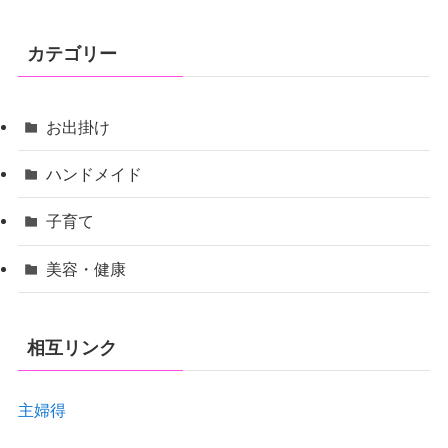
カテゴリー
お出掛け
ハンドメイド
子育て
美容・健康
相互リンク
主婦得