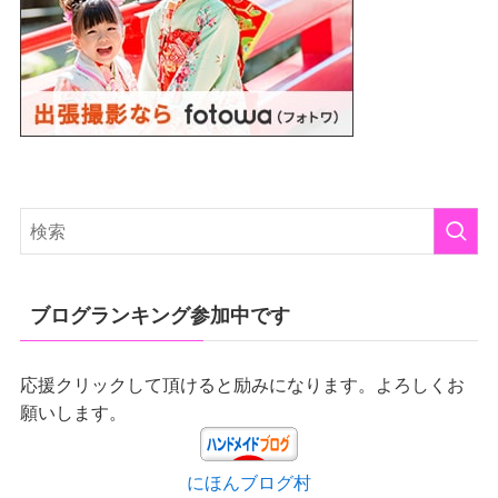
ブログランキング参加中です
応援クリックして頂けると励みになります。よろしくお
願いします。
にほんブログ村