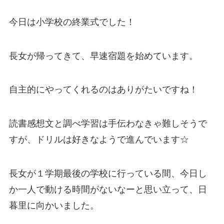
今日は小学校の終業式でした！
長女が帰ってきて、早速宿題を始めています。
自主的にやってくれるのはありがたいですね！
読書感想文と調べ学習は手伝わなきゃ難しそうで
すが、ドリルは好きなようで進んでいます☆
長女が１学期最後の学校に行っている間、今日し
か一人で動ける時間がないなーと思い立って、日
暮里に向かいました。