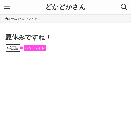
どかどかさん
ホーム
ハンドメイド
夏休みですね！
広告
ハンドメイド