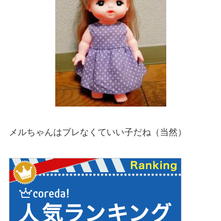
メルちゃんはブレなくていい子だね（当然）