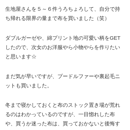
生地屋さんを５～６件うろちょろして、自分で持
ち帰れる限界の量まで布を買いました（笑）
ダブルガーゼや、綿プリント地の可愛い柄をGET
したので、次女のお洋服やら小物やらを作りたい
と思います☆
まだ気が早いですが、プードルファーや裏起毛ニ
ットも買いました。
冬まで寝かしておくと布のストック置き場が荒れ
るのはわかっているのですが、一目惚れした布
や、買うか迷った布は、買っておかないと後悔す