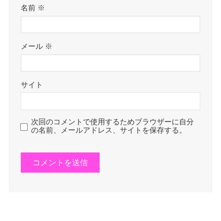
名前
※
メール
※
サイト
次回のコメントで使用するためブラウザーに自分
の名前、メールアドレス、サイトを保存する。