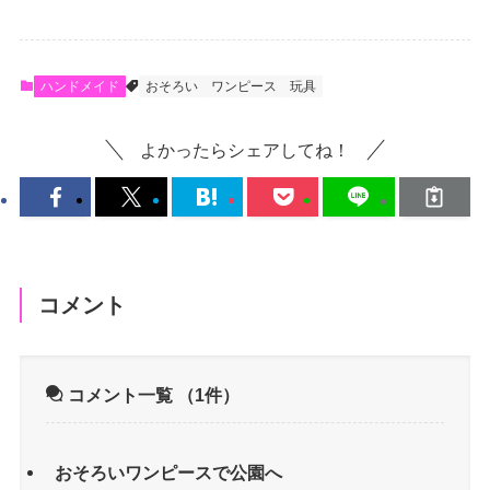
ハンドメイド
おそろい
ワンピース
玩具
よかったらシェアしてね！
コメント
コメント一覧
（1件）
おそろいワンピースで公園へ