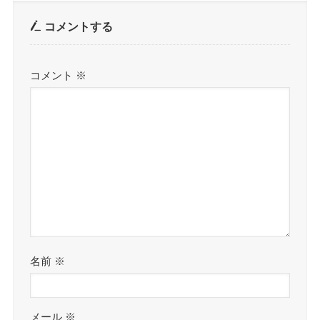
コメントする
コメント
※
名前
※
メール
※