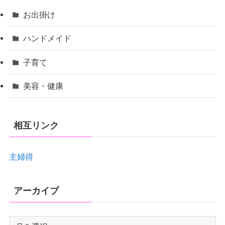
お出掛け
ハンドメイド
子育て
美容・健康
相互リンク
主婦得
アーカイブ
ア