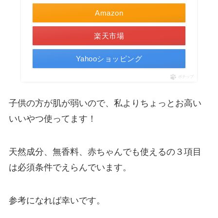
Amazon
楽天市場
Yahooショッピング
ポチップ
子供の方が肌が弱いので、私よりちょっとお高い
いいやつ使ってます！
天然成分、無香料、赤ちゃんでも使えるの３項目
は必須条件でえらんでいます。
参考になれば幸いです。