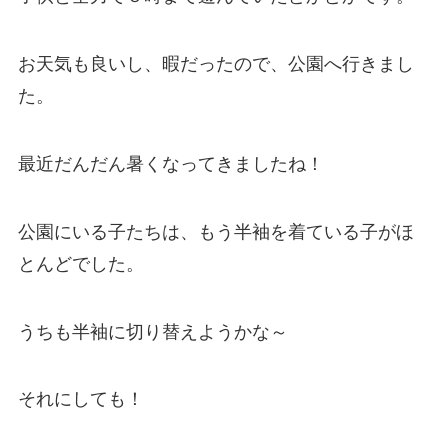
お天気も良いし、暇だったので、公園へ行きまし
た。
最近だんだん暑くなってきましたね！
公園にいる子たちは、もう半袖を着ている子がほ
とんどでした。
うちも半袖に切り替えようかな～
それにしても！