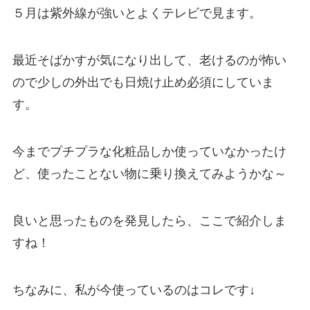
５月は紫外線が強いとよくテレビで見ます。
最近そばかすが気になり出して、老けるのが怖い
ので少しの外出でも日焼け止め必須にしていま
す。
今までプチプラな化粧品しか使っていなかったけ
ど、使ったことない物に乗り換えてみようかな～
良いと思ったものを発見したら、ここで紹介しま
すね！
ちなみに、私が今使っているのはコレです↓