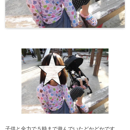
子供と全力で５時まで遊んでいたどかどかです。