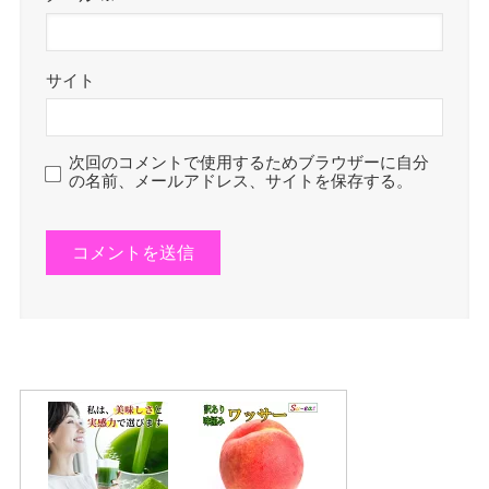
サイト
次回のコメントで使用するためブラウザーに自分
の名前、メールアドレス、サイトを保存する。