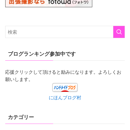
ブログランキング参加中です
応援クリックして頂けると励みになります。よろしくお
願いします。
にほんブログ村
カテゴリー