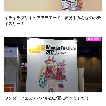
キラキラプリキュアアラモード 夢見るみんなのパテ
ィスリー！
お出掛け
ワンダーフェスティバル2017夏に行きました！