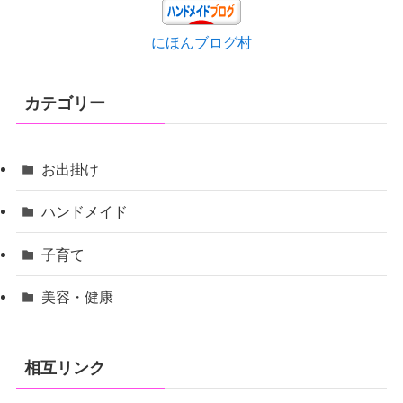
にほんブログ村
カテゴリー
お出掛け
ハンドメイド
子育て
美容・健康
相互リンク