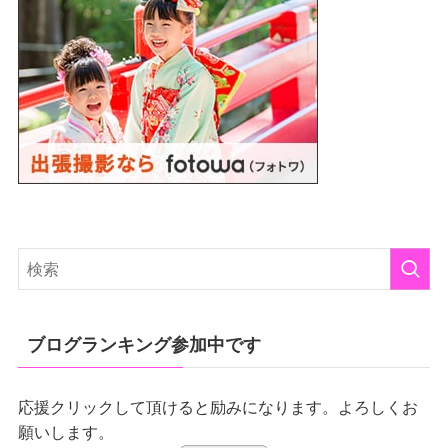
ブログランキング参加中です
応援クリックして頂けると励みになります。よろしくお
願いします。